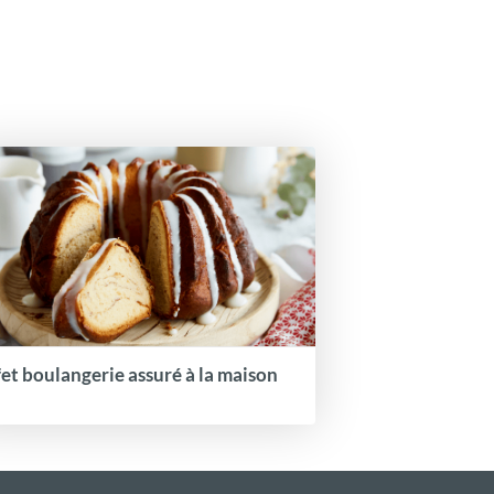
fet boulangerie assuré à la maison