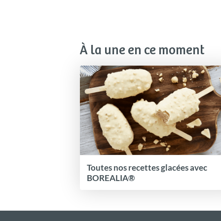
À la une en ce moment
Toutes nos recettes glacées avec
BOREALIA®