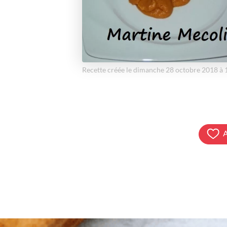
Recette créée le dimanche 28 octobre 2018 à
A