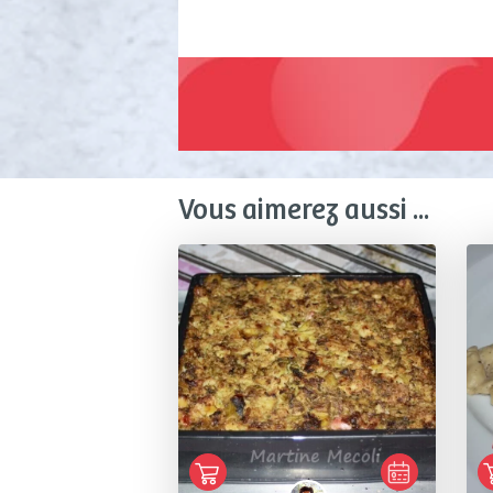
Vous aimerez aussi ...