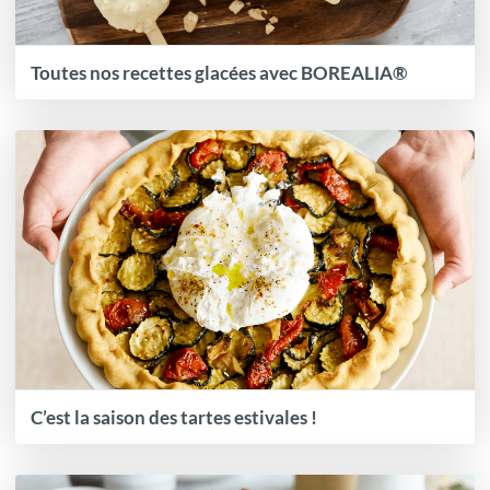
Toutes nos recettes glacées avec BOREALIA®
C’est la saison des tartes estivales !