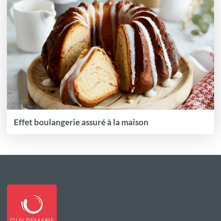
Effet boulangerie assuré à la maison