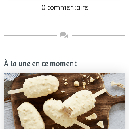
0 commentaire
À la une en ce moment