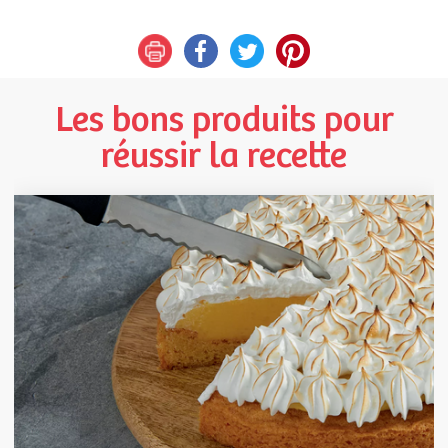
Les bons produits pour
réussir la recette