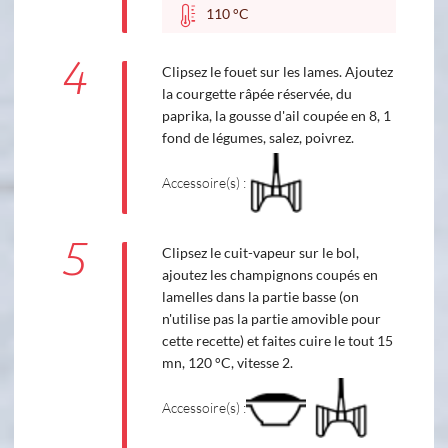
110 °C
4
Clipsez le fouet sur les lames. Ajoutez
la courgette râpée réservée, du
paprika, la gousse d'ail coupée en 8, 1
fond de légumes, salez, poivrez.
Accessoire(s) :
5
Clipsez le cuit-vapeur sur le bol,
ajoutez les champignons coupés en
lamelles dans la partie basse (on
n'utilise pas la partie amovible pour
cette recette) et faites cuire le tout 15
mn, 120 °C, vitesse 2.
Accessoire(s) :