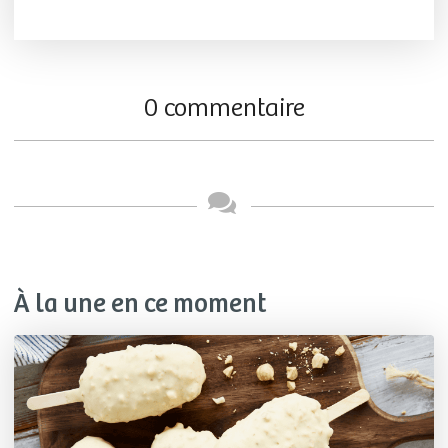
0 commentaire
À la une en ce moment