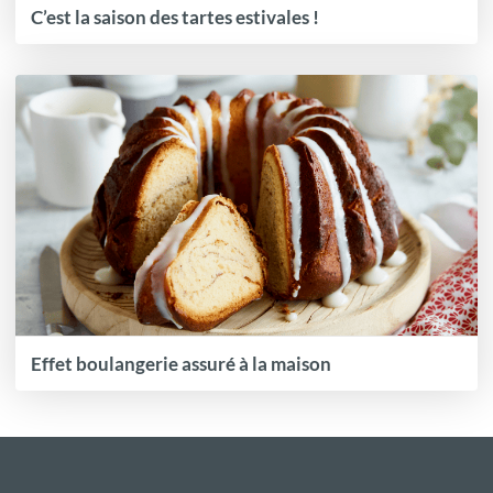
C’est la saison des tartes estivales !
Effet boulangerie assuré à la maison