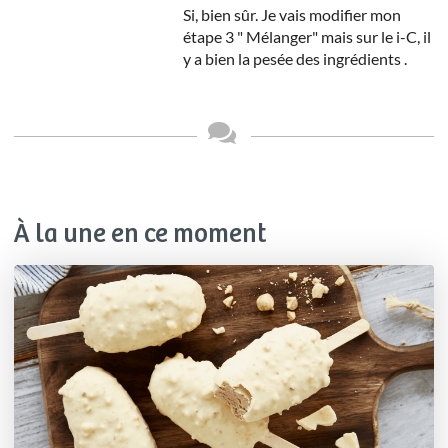
Si, bien sûr. Je vais modifier mon
étape 3 " Mélanger" mais sur le i-C, il
y a bien la pesée des ingrédients .
À la une en ce moment