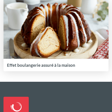
Effet boulangerie assuré à la maison