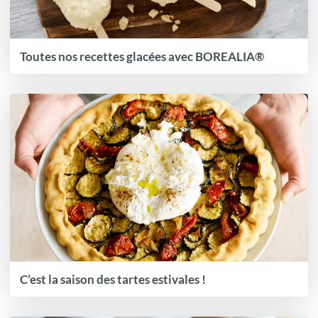
Toutes nos recettes glacées avec BOREALIA®
C’est la saison des tartes estivales !