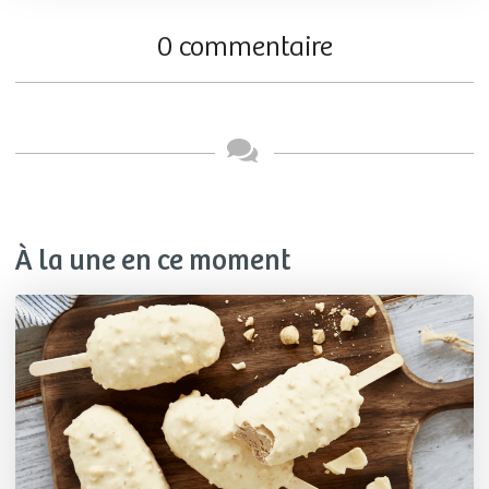
0 commentaire
À la une en ce moment