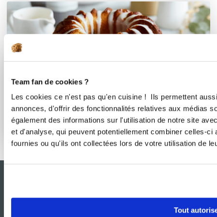
Team fan de cookies ?
Les cookies ce n'est pas qu'en cuisine ! Ils permettent auss
annonces, d'offrir des fonctionnalités relatives aux médias s
également des informations sur l'utilisation de notre site av
Effet boulangerie assuré à la maison
et d'analyse, qui peuvent potentiellement combiner celles-ci
fournies ou qu'ils ont collectées lors de votre utilisation de l
Tout autoris