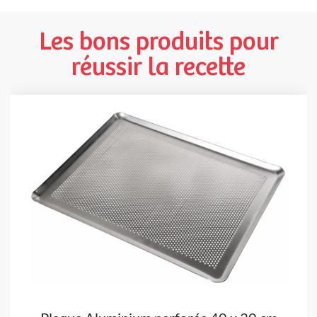
Les bons produits pour
réussir la recette