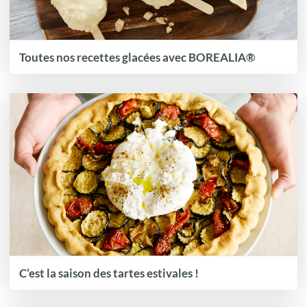
Toutes nos recettes glacées avec BOREALIA®
C’est la saison des tartes estivales !