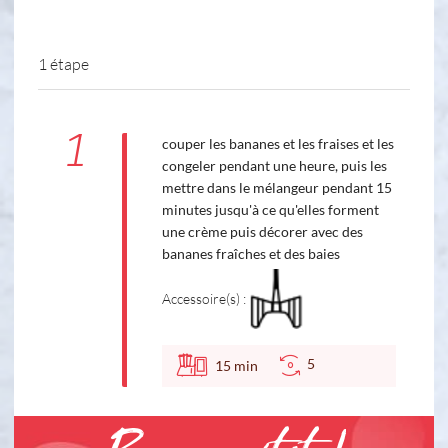
1 étape
1
couper les bananes et les fraises et les
congeler pendant une heure, puis les
mettre dans le mélangeur pendant 15
minutes jusqu'à ce qu'elles forment
une crème puis décorer avec des
bananes fraîches et des baies
Accessoire(s) :
5
15
min