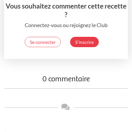
Vous souhaitez commenter cette recette
?
Connectez-vous ou rejoignez le Club
Se connecter
S'inscrire
0 commentaire