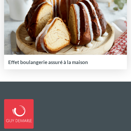
Effet boulangerie assuré à la maison