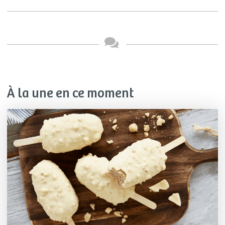
À la une en ce moment