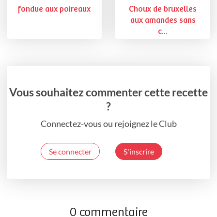
fondue aux poireaux
Choux de bruxelles
aux amandes sans
c...
Vous souhaitez commenter cette recette
?
Connectez-vous ou rejoignez le Club
Se connecter
S'inscrire
0 commentaire