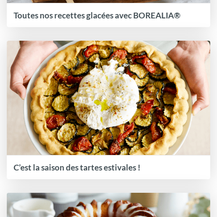
Toutes nos recettes glacées avec BOREALIA®
C’est la saison des tartes estivales !