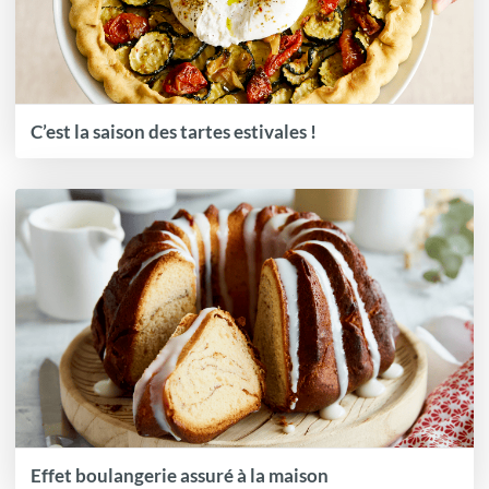
C’est la saison des tartes estivales !
Effet boulangerie assuré à la maison