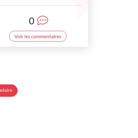
0
Voir les commentaires
adaire