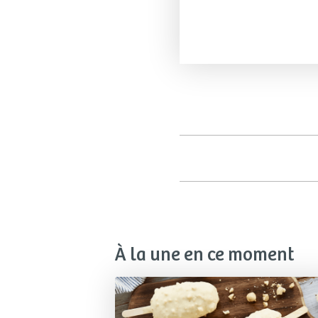
À la une en ce moment