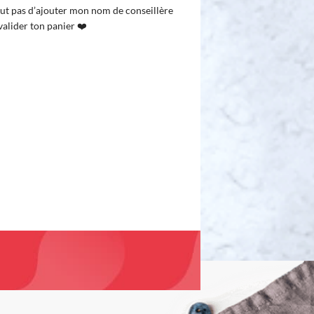
ut pas d’ajouter mon nom de conseillère
valider ton panier ❤️