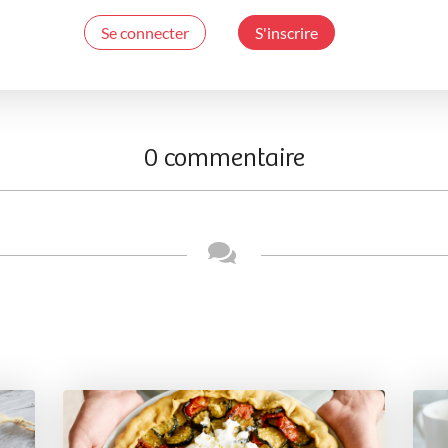
Se connecter
S'inscrire
0 commentaire