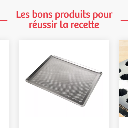
Les bons produits pour
réussir la recette