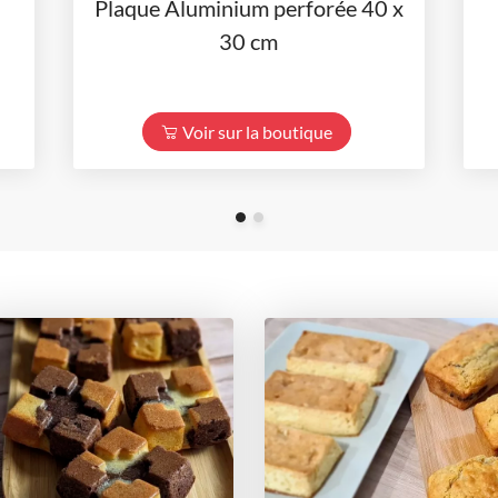
Plaque Aluminium perforée 40 x
30 cm
Voir sur la boutique