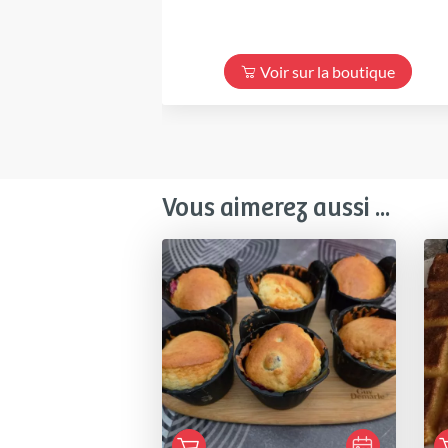
Voir sur la boutique
Vous aimerez aussi ...