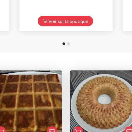
Voir sur la boutique