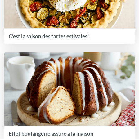
C’est la saison des tartes estivales !
Effet boulangerie assuré à la maison