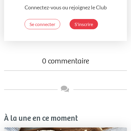
Connectez-vous ou rejoignez le Club
Se connecter
S'inscrire
0 commentaire
À la une en ce moment