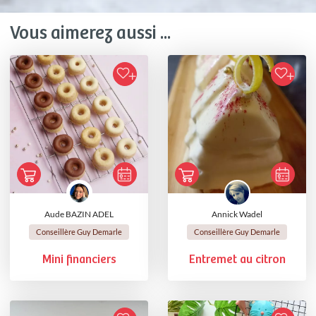
Vous aimerez aussi ...
Aude BAZIN ADEL
Annick Wadel
Conseillère Guy Demarle
Conseillère Guy Demarle
Mini financiers
Entremet au citron