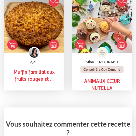
djou
Mina EL MOURABIT
Conseillère Guy Demarle
Muffin familial aux
fruits rouges et ...
ANIMAUX CŒUR
NUTELLA
Vous souhaitez commenter cette recette
?