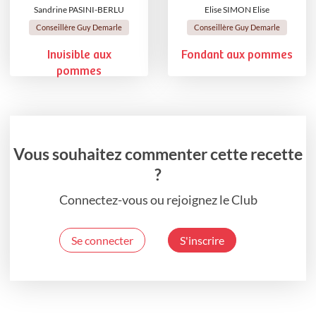
Sandrine PASINI-BERLU
Elise SIMON Elise
Conseillère Guy Demarle
Conseillère Guy Demarle
Invisible aux
Fondant aux pommes
pommes
Vous souhaitez commenter cette recette
?
Connectez-vous ou rejoignez le Club
Se connecter
S'inscrire