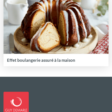
Effet boulangerie assuré à la maison