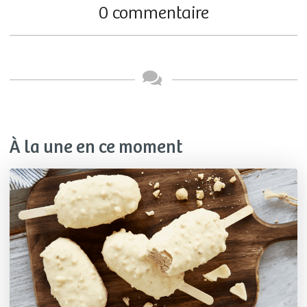
0 commentaire
À la une en ce moment