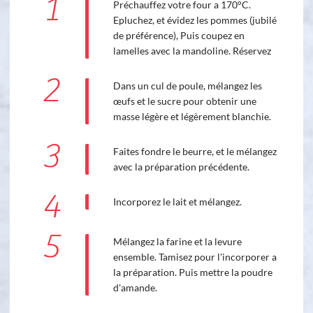
1
Préchauffez votre four a 170°C.
Epluchez, et évidez les pommes (jubilé
de préférence), Puis coupez en
lamelles avec la mandoline. Réservez
2
Dans un cul de poule, mélangez les
œufs et le sucre pour obtenir une
masse légère et légèrement blanchie.
3
Faites fondre le beurre, et le mélangez
avec la préparation précédente.
4
Incorporez le lait et mélangez.
5
Mélangez la farine et la levure
ensemble. Tamisez pour l'incorporer a
la préparation. Puis mettre la poudre
d'amande.