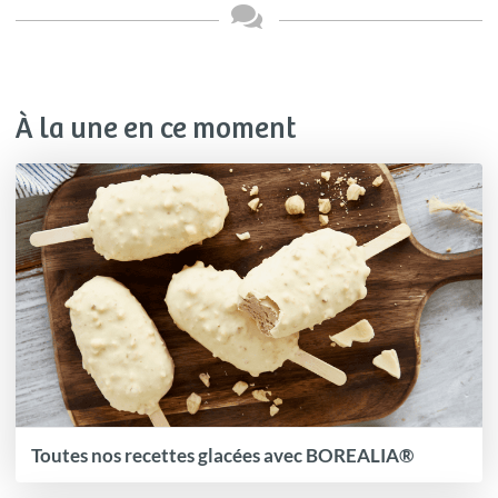
À la une en ce moment
Toutes nos recettes glacées avec BOREALIA®