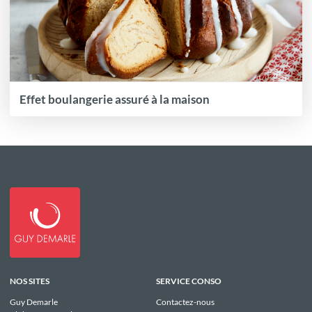
Effet boulangerie assuré à la maison
NOS SITES
SERVICE CONSO
Guy Demarle
Contactez-nous