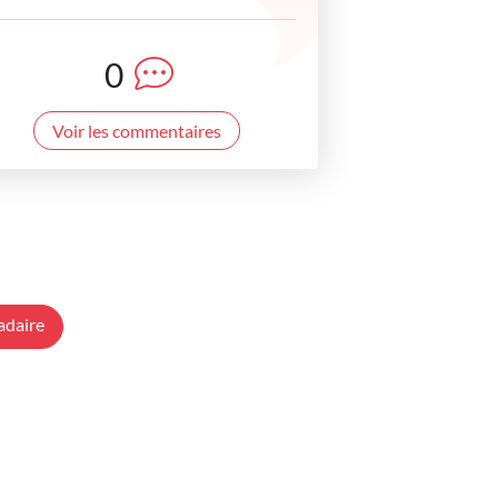
0
Voir les commentaires
adaire