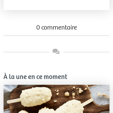
0 commentaire
À la une en ce moment