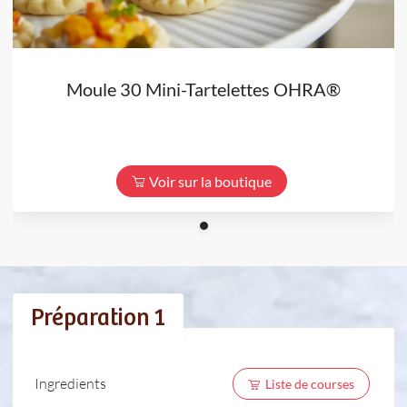
Moule 30 Mini-Tartelettes OHRA®
Voir sur la boutique
Préparation 1
Ingredients
Liste de courses