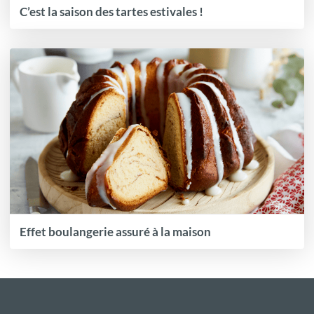
C’est la saison des tartes estivales !
Effet boulangerie assuré à la maison