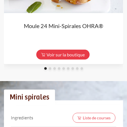
Moule 24 Mini-Spirales OHRA®
Voir sur la boutique
Mini spirales
Ingredients
Liste de courses