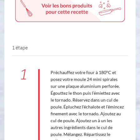
1 étape
1
Préchauffez votre four à 180°C et
posez votre moule 24 mini spirales
sur une plaque aluminium perforée.
Égouttez le thon puis l’émiettez avec
le tornado. Réservez dans un cul de
poule. Épluchez l’échalote et l’émincez
finement avec le tornado. Ajoutez au
cul de poule. Ajoutez un à un les
autres ingrédients dans le cul de
poule. Mélangez. Répartissez le