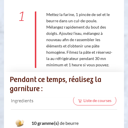
1
Mettez la farine, 1 pincée de sel et le
beurre dans un cul-de-poule.
Mélangez rapidement du bout des
doigts. Ajoutez l’eau, mélangez à
nouveau afin de rassembler les
éléments et d'obtenir une pâte
homogène. Filmez la pâte et réservez-
la au réfrigérateur pendant 30 mn
minimum et 1 heure si vous pouvez.
Pendant ce temps, réalisez la
garniture :
Ingredients
Liste de courses
10 gramme(s)
de beurre