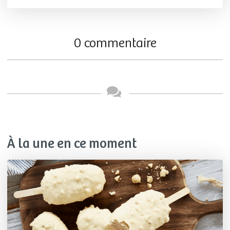
0 commentaire
À la une en ce moment