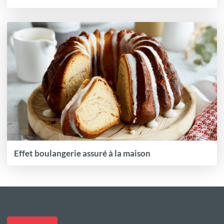
Effet boulangerie assuré à la maison