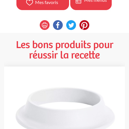
Mes favoris
Les bons produits pour
réussir la recette