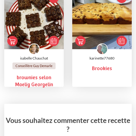
isabelle Chauchat
karinette77680
Conseillère Guy Demarle
Brookies
brownies selon
Maelig Georgelin
Vous souhaitez commenter cette recette
?