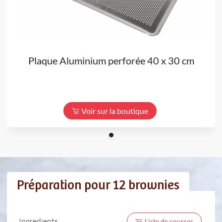
Plaque Aluminium perforée 40 x 30 cm
Voir sur la boutique
Préparation pour 12 brownies
Ingredients
Liste de courses