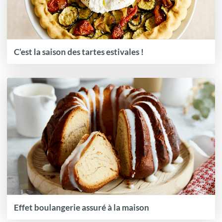
C’est la saison des tartes estivales !
Effet boulangerie assuré à la maison