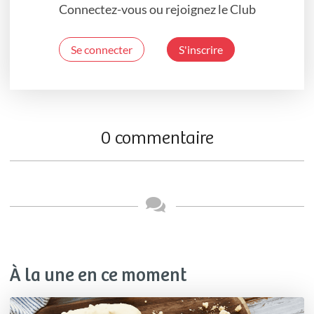
Connectez-vous ou rejoignez le Club
Se connecter
S'inscrire
0 commentaire
À la une en ce moment