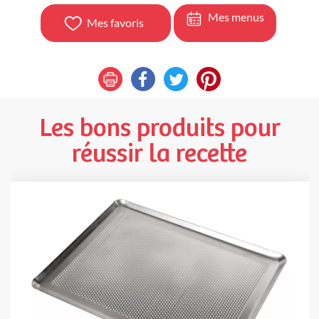
Mes menus
Mes favoris
Les bons produits pour
réussir la recette