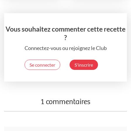
Vous souhaitez commenter cette recette
?
Connectez-vous ou rejoignez le Club
Se connecter
S'inscrire
1 commentaires