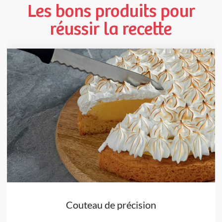
Les bons produits pour
réussir la recette
Couteau de précision