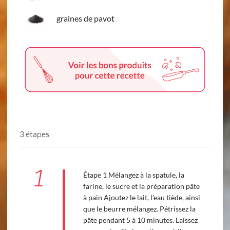
graines de pavot
3 étapes
1
Étape 1 Mélangez à la spatule, la
farine, le sucre et la préparation pâte
à pain Ajoutez le lait, l’eau tiède, ainsi
que le beurre mélangez. Pétrissez la
pâte pendant 5 à 10 minutes. Laissez