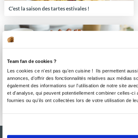
C’est la saison des tartes estivales !
Team fan de cookies ?
Les cookies ce n'est pas qu'en cuisine ! Ils permettent auss
annonces, d'offrir des fonctionnalités relatives aux médias s
également des informations sur l'utilisation de notre site av
et d'analyse, qui peuvent potentiellement combiner celles-ci
fournies ou qu'ils ont collectées lors de votre utilisation de l
Effet boulangerie assuré à la maison