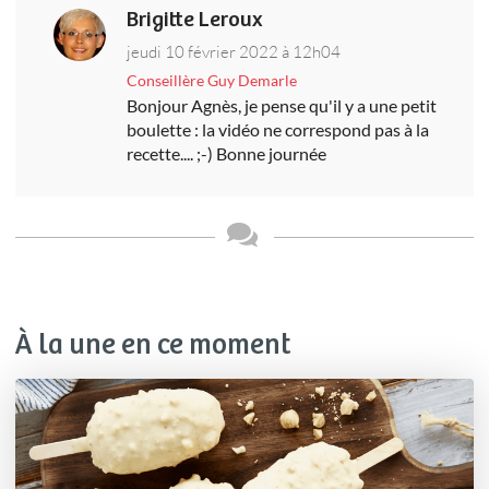
Brigitte Leroux
jeudi 10 février 2022 à 12h04
Conseillère Guy Demarle
Bonjour Agnès, je pense qu'il y a une petit
boulette : la vidéo ne correspond pas à la
recette.... ;-) Bonne journée
À la une en ce moment