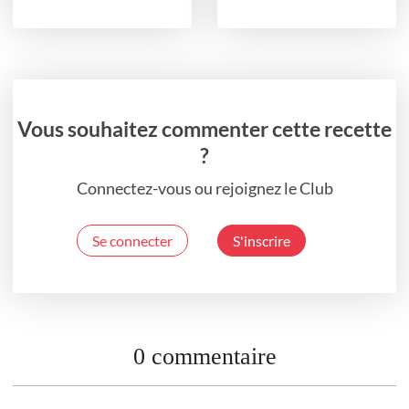
Vous souhaitez commenter cette recette
?
Connectez-vous ou rejoignez le Club
Se connecter
S'inscrire
0 commentaire