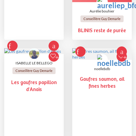
Aurélie bouhier
Conseillère Guy Demarle
BLINIS reste de purée
ISABELLE LE BELLEGO
noellebdb
Conseillère Guy Demarle
Gaufres saumon, ail
Les gaufres papillon
fines herbes
d'Anaïs