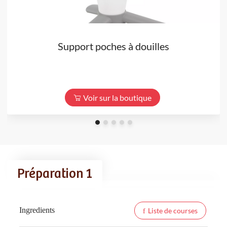
Support poches à douilles
Voir sur la boutique
Préparation 1
Ingredients
Liste de courses