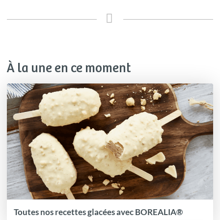
À la une en ce moment
Toutes nos recettes glacées avec BOREALIA®