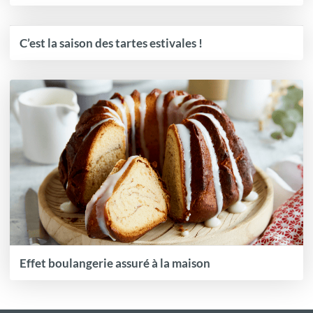
C’est la saison des tartes estivales !
Effet boulangerie assuré à la maison