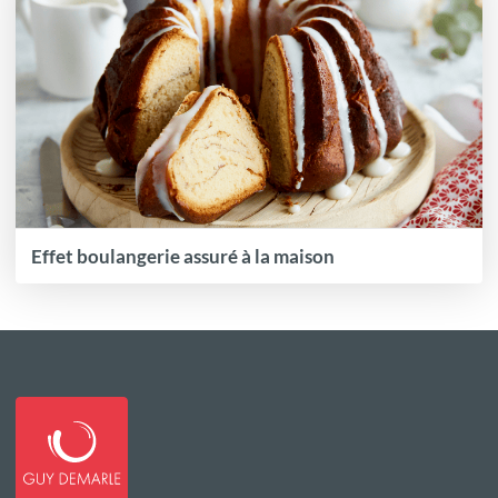
Effet boulangerie assuré à la maison