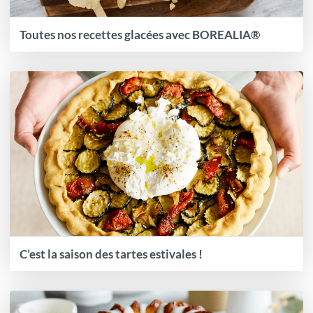
Toutes nos recettes glacées avec BOREALIA®
C’est la saison des tartes estivales !