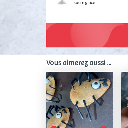
sucre glace
Vous aimerez aussi ...