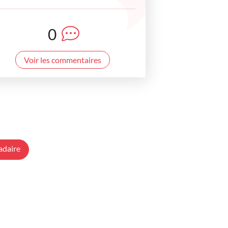
0
Voir les commentaires
adaire