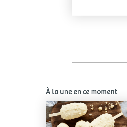
À la une en ce moment