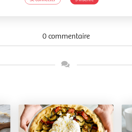
0 commentaire