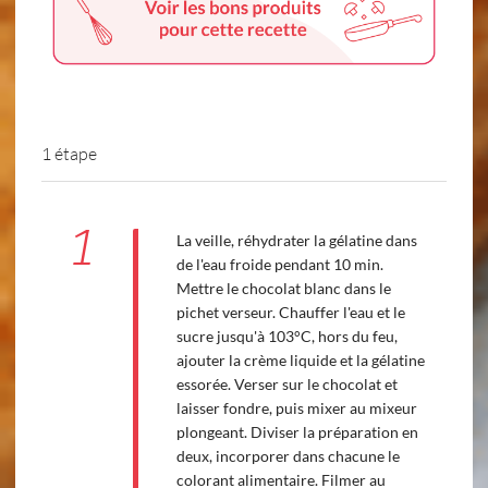
1 étape
1
La veille, réhydrater la gélatine dans
de l'eau froide pendant 10 min.
Mettre le chocolat blanc dans le
pichet verseur. Chauffer l'eau et le
sucre jusqu'à 103°C, hors du feu,
ajouter la crème liquide et la gélatine
essorée. Verser sur le chocolat et
laisser fondre, puis mixer au mixeur
plongeant. Diviser la préparation en
deux, incorporer dans chacune le
colorant alimentaire. Filmer au