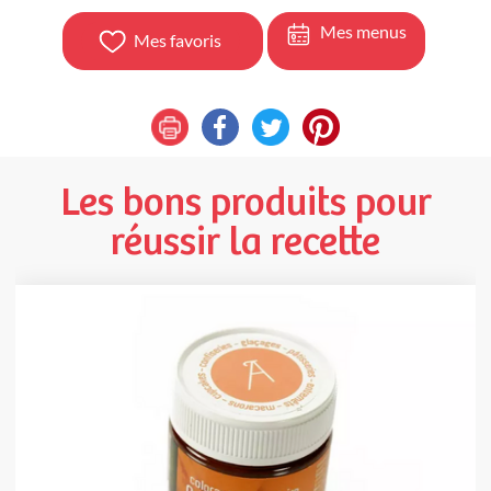
Mes menus
Mes favoris
Les bons produits pour
réussir la recette