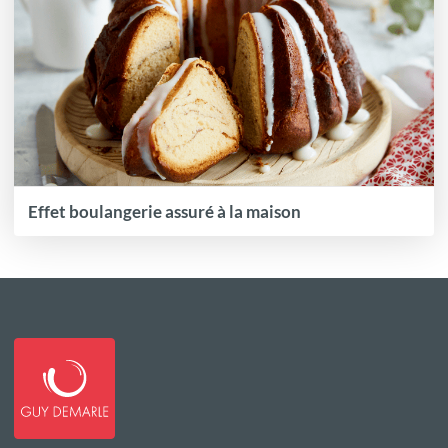
Effet boulangerie assuré à la maison