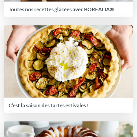
Toutes nos recettes glacées avec BOREALIA®
C’est la saison des tartes estivales !