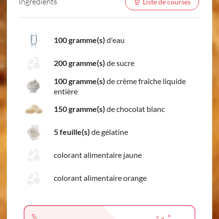
Ingredients
Liste de courses
100 gramme(s)
d'eau
200 gramme(s)
de sucre
100 gramme(s)
de crème fraîche liquide
entière
150 gramme(s)
de chocolat blanc
5 feuille(s)
de gélatine
colorant alimentaire jaune
colorant alimentaire orange