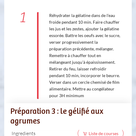
1
Réhydrater la gélatine dans de l'eau
froide pendant 10 min. Faire chauffer
les jus et les zestes, ajouter la gélatine
essorée. Battre les oeufs avec le sucre,
verser progressivement la
préparation précédente, mélanger.
Remettre à chauffer tout en
mélangeant jusqu'à épaississement.
Retirer du feu, laisser refroidir
pendant 10 min, incorporer le beurre.
Verser dans un cercle chemisé de film
alimentaire. Mettre au congélateur
pour 3H minimum
Préparation 3 : le gélifié aux
agrumes
Ingredients
Liste de courses