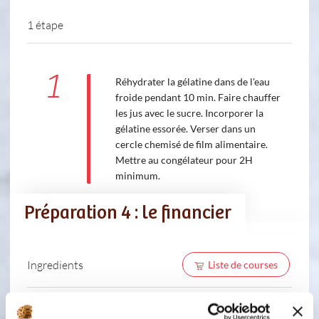
1 étape
1
Réhydrater la gélatine dans de l'eau
froide pendant 10 min. Faire chauffer
les jus avec le sucre. Incorporer la
gélatine essorée. Verser dans un
cercle chemisé de film alimentaire.
Mettre au congélateur pour 2H
minimum.
Préparation 4 : le financier
Ingredients
Liste de courses