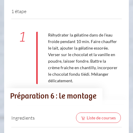
1 étape
1
Réhydrater la gélatine dans de l'eau
froide pendant 10 min. Faire chauffer
le lait, ajouter la gélatine essorée.
Verser sur le chocolat et la vanille en
poudre, laisser fondre. Battre la
crème fraiche en chantilly, incorporer
le chocolat fondu tiédi. Mélanger
délicatement.
Préparation 6 : le montage
Ingredients
Liste de courses