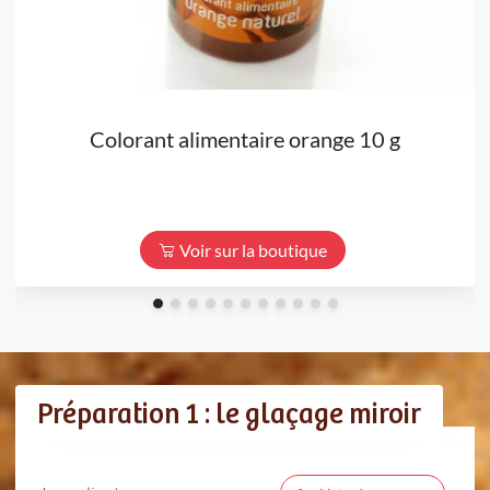
Colorant alimentaire orange 10 g
Voir sur la boutique
Préparation 1 : le glaçage miroir