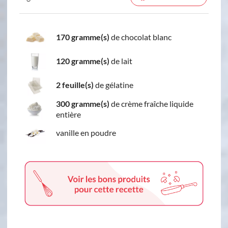
170 gramme(s)
de chocolat blanc
120 gramme(s)
de lait
2 feuille(s)
de gélatine
300 gramme(s)
de crème fraîche liquide
entière
vanille en poudre