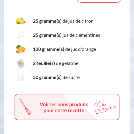
25 gramme(s)
de jus de citron
25 gramme(s)
jus de clémentines
120 gramme(s)
de jus d'orange
2 feuille(s)
de gélatine
50 gramme(s)
de sucre