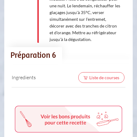
une nuit. Le lendemain, réchauffer les
glaçages jusqu'à 35°C, verser
simultanément sur l'entremet,
décorer avec des tranches de citron
et d'orange. Mettre au réfrigérateur
jusqu'à la dégustation.
Préparation 6
Ingredients
Liste de courses