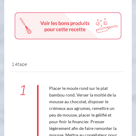
1 étape
1
Placer le moule rond sur le plat
bambou rond. Verser la moitié de la
mousse au chocolat, disposer le
crémeux aux agrumes, remettre un
peu de mousse, placer le gélifié et
pour finir le financier. Presser
légèrement afin de faire remonter la
mousse. Mettre au congélateur pour