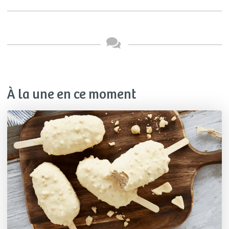
À la une en ce moment