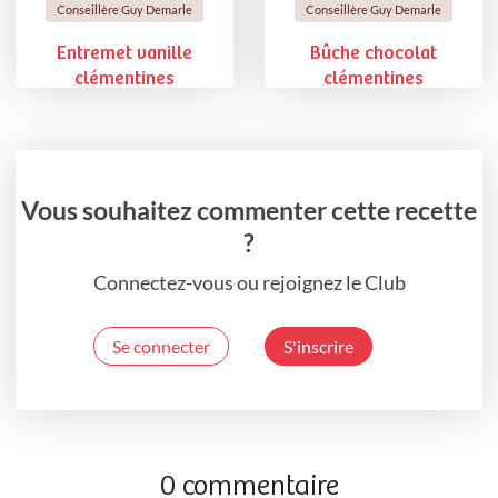
Conseillère Guy Demarle
Conseillère Guy Demarle
Entremet vanille
Bûche chocolat
clémentines
clémentines
Vous souhaitez commenter cette recette
?
Connectez-vous ou rejoignez le Club
Se connecter
S'inscrire
0 commentaire