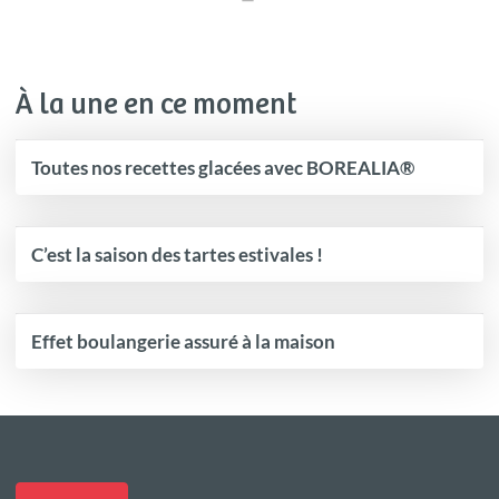
À la une en ce moment
Toutes nos recettes glacées avec BOREALIA®
C’est la saison des tartes estivales !
Effet boulangerie assuré à la maison