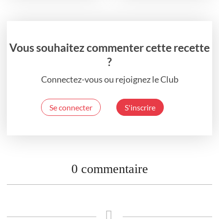
Vous souhaitez commenter cette recette
?
Connectez-vous ou rejoignez le Club
Se connecter
S'inscrire
0 commentaire