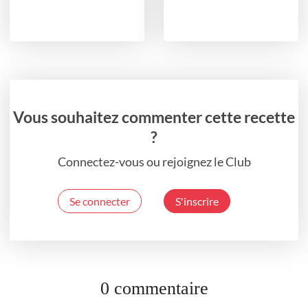
Vous souhaitez commenter cette recette
?
Connectez-vous ou rejoignez le Club
Se connecter
S'inscrire
0 commentaire