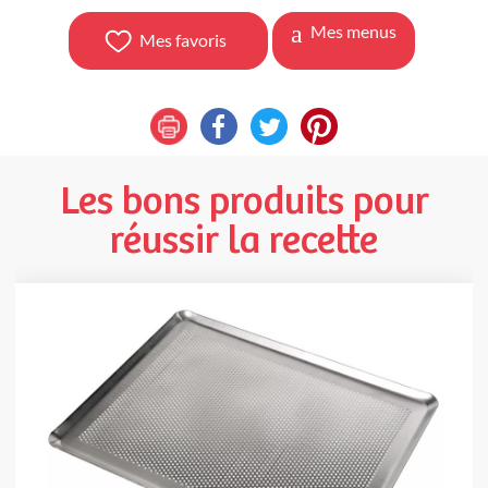
Mes menus
Mes favoris
Les bons produits pour
réussir la recette