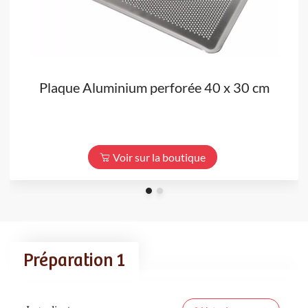
Plaque Aluminium perforée 40 x 30 cm
Voir sur la boutique
Préparation 1