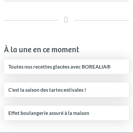
À la une en ce moment
Toutes nos recettes glacées avec BOREALIA®
C’est la saison des tartes estivales !
Effet boulangerie assuré à la maison