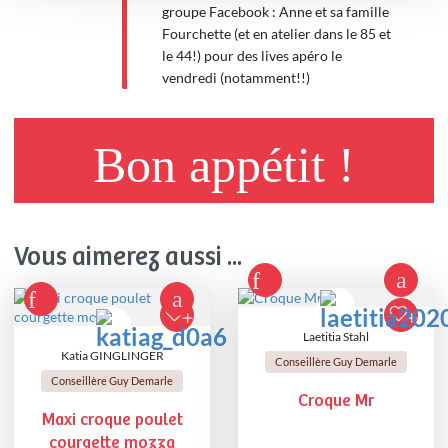
groupe Facebook : Anne et sa famille
Fourchette (et en atelier dans le 85 et
le 44!) pour des lives apéro le
vendredi (notamment!!)
Bon appétit !
Vous aimerez aussi ...
Laetitia Stahl
Katia GINGLINGER
Conseillère Guy Demarle
Conseillère Guy Demarle
Croque Mr
Maxi croque poulet
courgette mozza