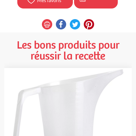
Mes favoris
Les bons produits pour
réussir la recette