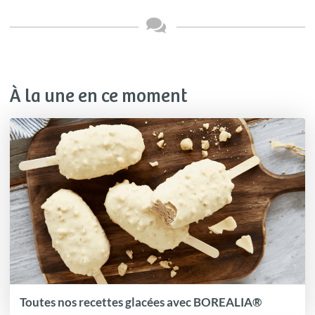
À la une en ce moment
Toutes nos recettes glacées avec BOREALIA®