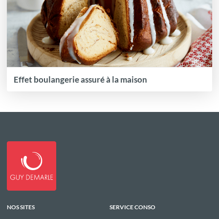
Effet boulangerie assuré à la maison
NOS SITES
SERVICE CONSO