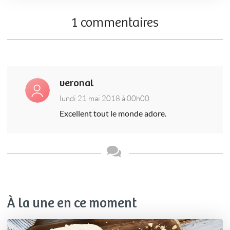
1 commentaires
veronal
lundi 21 mai 2018 à 00h00
Excellent tout le monde adore.
À la une en ce moment