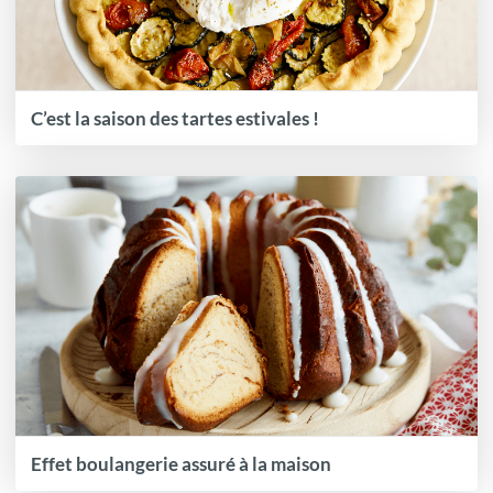
C’est la saison des tartes estivales !
Effet boulangerie assuré à la maison