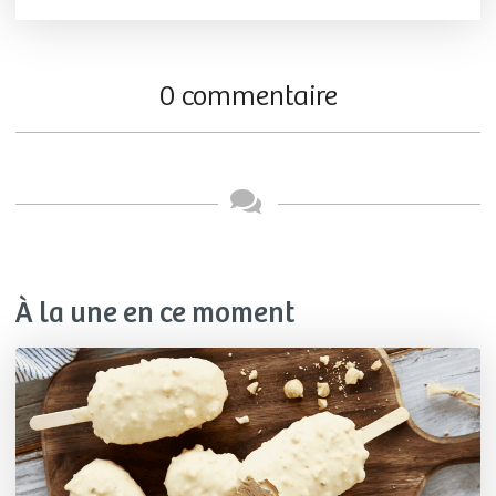
0 commentaire
À la une en ce moment