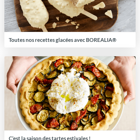
Toutes nos recettes glacées avec BOREALIA®
C’est la saison des tartes estivales !