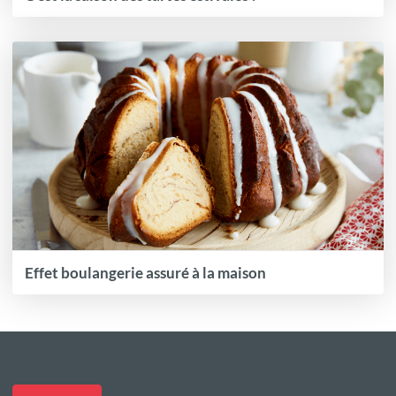
Effet boulangerie assuré à la maison