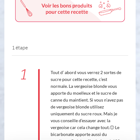
1 étape
1
Tout d’ abord vous verrez 2 sortes de
sucre pour cette recette, c’est
normale. La vergeoise blonde vous
apporte du moelleux et le sucre de
canne du maintient. Si vous n’avez pas
de vergeoise blonde utilisez
uniquement du sucre roux. Mais je
vous conseille d’essayer avec la
vergeoise car cela change tout.🙂 Le
bicarbonate apporte aussi du