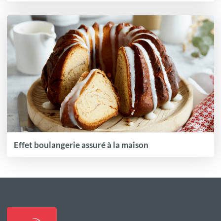
Effet boulangerie assuré à la maison