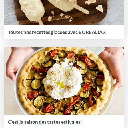
Toutes nos recettes glacées avec BOREALIA®
C’est la saison des tartes estivales !