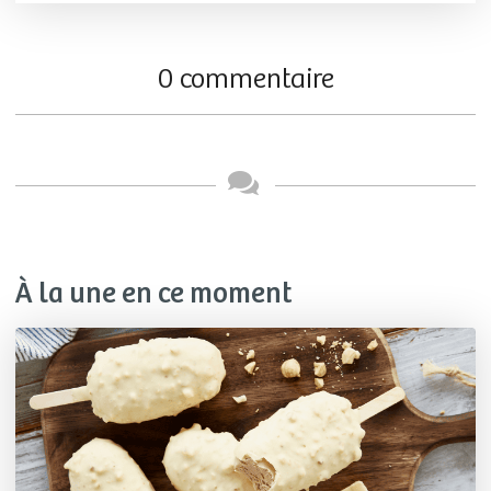
0 commentaire
À la une en ce moment