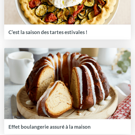
C’est la saison des tartes estivales !
Effet boulangerie assuré à la maison