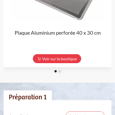
Plaque Aluminium perforée 40 x 30 cm
Voir sur la boutique
Préparation 1