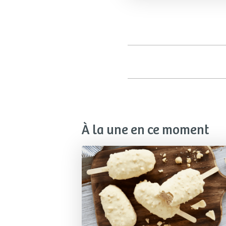
À la une en ce moment