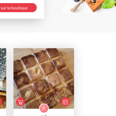
 sur la boutique