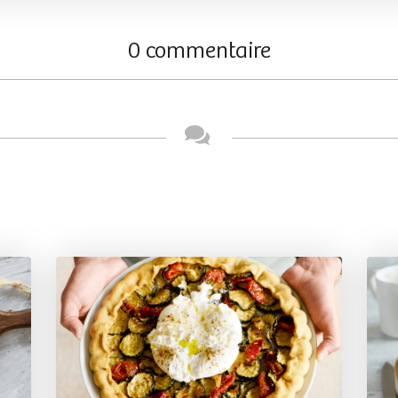
0 commentaire