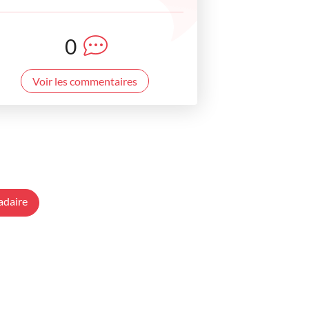
0
Voir les commentaires
adaire