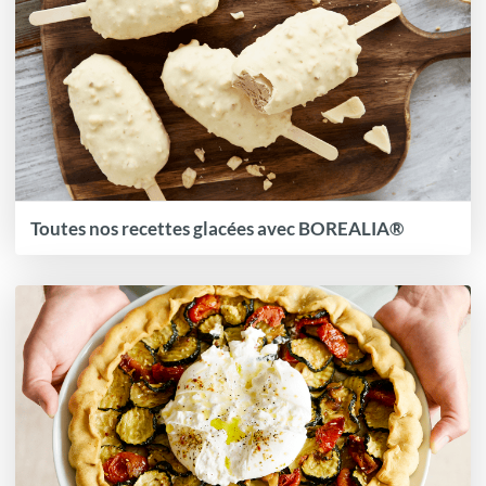
Toutes nos recettes glacées avec BOREALIA®