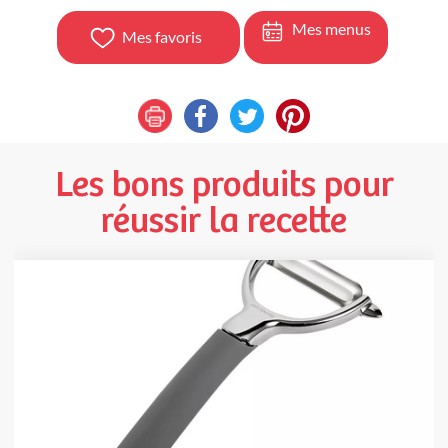
Mes menus
Mes favoris
Les bons produits pour
réussir la recette