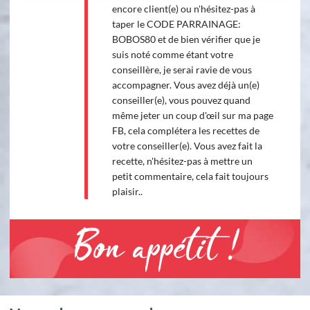
encore client(e) ou n'hésitez-pas à
taper le CODE PARRAINAGE:
BOBOS80 et de bien vérifier que je
suis noté comme étant votre
conseillère, je serai ravie de vous
accompagner. Vous avez déjà un(e)
conseiller(e), vous pouvez quand
même jeter un coup d'œil sur ma page
FB, cela complétera les recettes de
votre conseiller(e). Vous avez fait la
recette, n'hésitez-pas à mettre un
petit commentaire, cela fait toujours
plaisir..
Bon appétit !