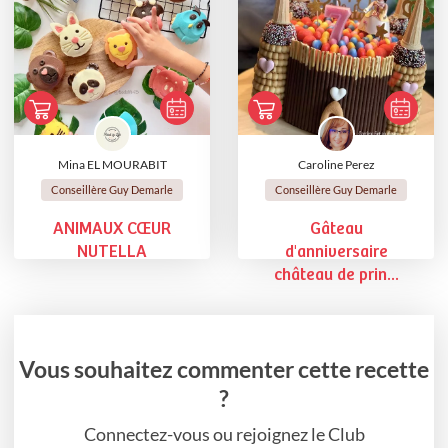
Mina EL MOURABIT
Caroline Perez
Conseillère Guy Demarle
Conseillère Guy Demarle
ANIMAUX CŒUR
Gâteau
NUTELLA
d'anniversaire
château de prin...
Vous souhaitez commenter cette recette
?
Connectez-vous ou rejoignez le Club