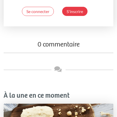
Se connecter
S'inscrire
0 commentaire
À la une en ce moment