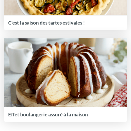
C’est la saison des tartes estivales !
Effet boulangerie assuré à la maison