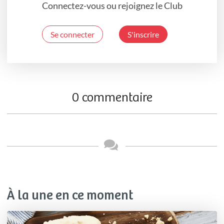
Connectez-vous ou rejoignez le Club
Se connecter
S'inscrire
0 commentaire
À la une en ce moment