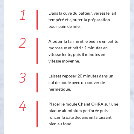
1
Dans la cuve du batteur, versez le lait
tempéré et ajouter la préparation
pour pain de mie.
2
Ajouter la farine et le beurre en petits
morceaux et pétrir 2 minutes en
vitesse lente, puis 8 minutes en
vitesse moyenne.
3
Laissez reposer 20 minutes dans un
cul de poule avec un couvercle
hermétique.
4
Placer le moule Chalet OHRA sur une
plaque aluminium perforée puis
foncer la pâte dedans en la tassant
bien au fond.