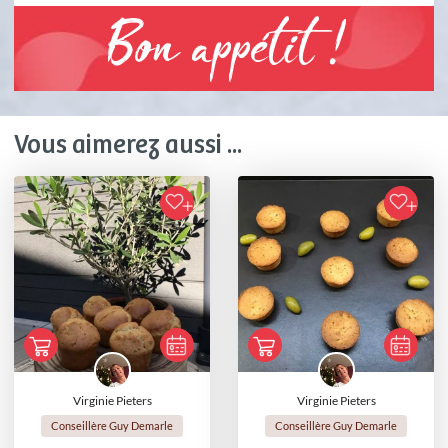
Bon appétit !
Vous aimerez aussi ...
Virginie Pieters
Virginie Pieters
Conseillère Guy Demarle
Conseillère Guy Demarle