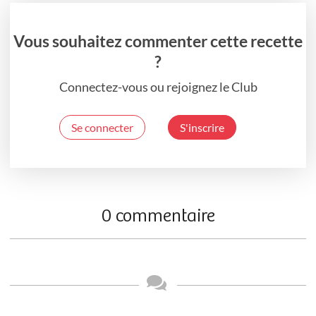
Vous souhaitez commenter cette recette
?
Connectez-vous ou rejoignez le Club
Se connecter
S'inscrire
0 commentaire