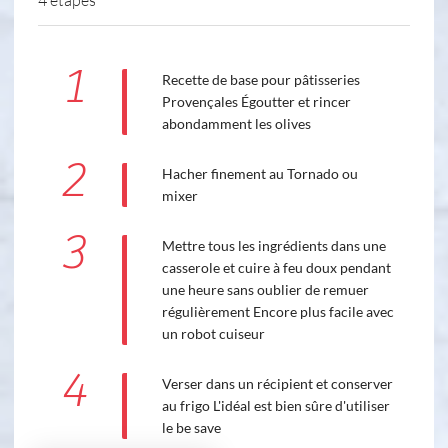
1
Recette de base pour pâtisseries
Provençales Égoutter et rincer
abondamment les olives
2
Hacher finement au Tornado ou
mixer
3
Mettre tous les ingrédients dans une
casserole et cuire à feu doux pendant
une heure sans oublier de remuer
régulièrement Encore plus facile avec
un robot cuiseur
4
Verser dans un récipient et conserver
au frigo L'idéal est bien sûre d'utiliser
le be save