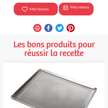
Mes menus
Mes favoris
Les bons produits pour
réussir la recette