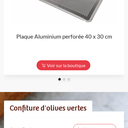
Plaque Aluminium perforée 40 x 30 cm
Voir sur la boutique
Confiture d'olives vertes