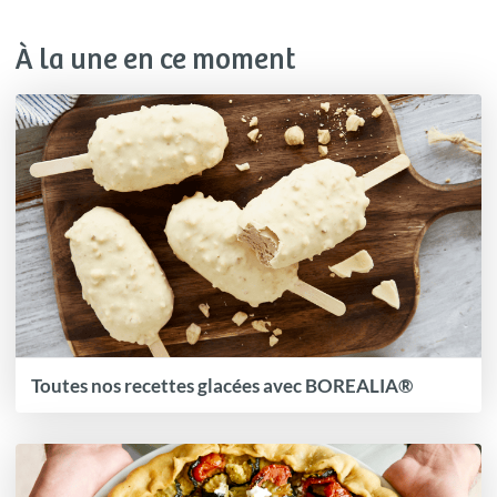
À la une en ce moment
Toutes nos recettes glacées avec BOREALIA®