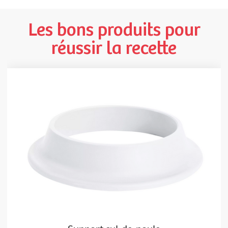
Les bons produits pour
réussir la recette