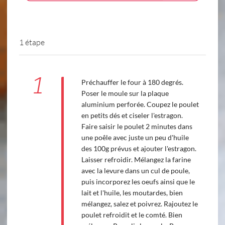
1 étape
1
Préchauffer le four à 180 degrés.
Poser le moule sur la plaque
aluminium perforée. Coupez le poulet
en petits dés et ciseler l'estragon.
Faire saisir le poulet 2 minutes dans
une poêle avec juste un peu d'huile
des 100g prévus et ajouter l'estragon.
Laisser refroidir. Mélangez la farine
avec la levure dans un cul de poule,
puis incorporez les oeufs ainsi que le
lait et l'huile, les moutardes, bien
mélangez, salez et poivrez. Rajoutez le
poulet refroidit et le comté. Bien