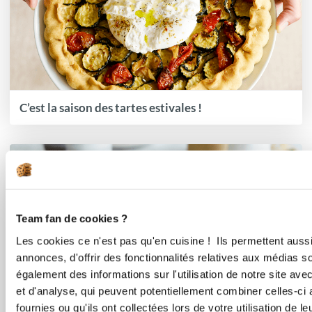
C’est la saison des tartes estivales !
Team fan de cookies ?
Les cookies ce n'est pas qu'en cuisine ! Ils permettent auss
annonces, d'offrir des fonctionnalités relatives aux médias s
également des informations sur l'utilisation de notre site av
et d'analyse, qui peuvent potentiellement combiner celles-ci
fournies ou qu'ils ont collectées lors de votre utilisation de l