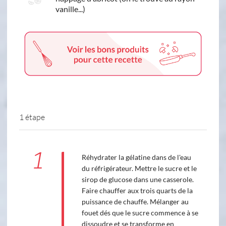
vanille...)
1 étape
1
Réhydrater la gélatine dans de l'eau
du réfrigérateur. Mettre le sucre et le
sirop de glucose dans une casserole.
Faire chauffer aux trois quarts de la
puissance de chauffe. Mélanger au
fouet dés que le sucre commence à se
dissoudre et se transforme en