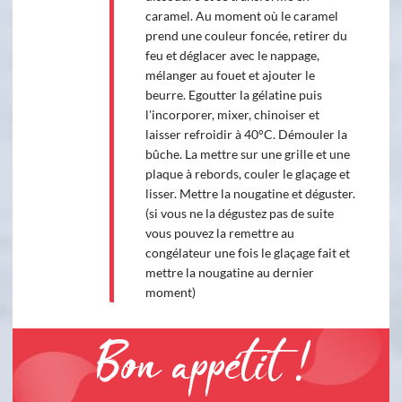
caramel. Au moment où le caramel
prend une couleur foncée, retirer du
feu et déglacer avec le nappage,
mélanger au fouet et ajouter le
beurre. Egoutter la gélatine puis
l'incorporer, mixer, chinoiser et
laisser refroidir à 40°C. Démouler la
bûche. La mettre sur une grille et une
plaque à rebords, couler le glaçage et
lisser. Mettre la nougatine et déguster.
(si vous ne la dégustez pas de suite
vous pouvez la remettre au
congélateur une fois le glaçage fait et
mettre la nougatine au dernier
moment)
Bon appétit !