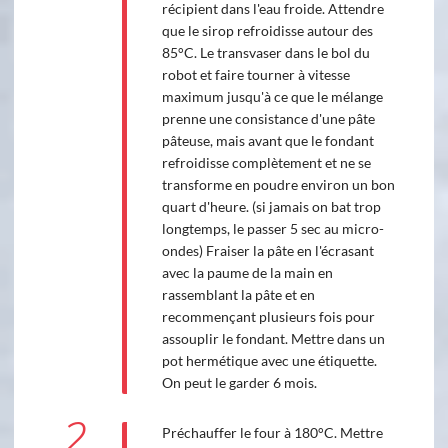
récipient dans l'eau froide. Attendre
que le sirop refroidisse autour des
85°C. Le transvaser dans le bol du
robot et faire tourner à vitesse
maximum jusqu'à ce que le mélange
prenne une consistance d'une pâte
pâteuse, mais avant que le fondant
refroidisse complètement et ne se
transforme en poudre environ un bon
quart d'heure. (si jamais on bat trop
longtemps, le passer 5 sec au micro-
ondes) Fraiser la pâte en l'écrasant
avec la paume de la main en
rassemblant la pâte et en
recommençant plusieurs fois pour
assouplir le fondant. Mettre dans un
pot hermétique avec une étiquette.
On peut le garder 6 mois.
2
Préchauffer le four à 180°C. Mettre