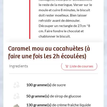
le reste de la meringue. Verser sur le
moule et cuire 8 minutes, le biscuit
doit rester moelleux. Bien laisser
refroidir avant de démouler.
Découper un rectangle de 27cm *8
cm. Faire fondre le chocolat et
chablonner le biscuit.
Caramel mou au cacahuètes (à
faire une fois les 2h écoulées)
Ingredients
Liste de courses
100 gramme(s)
de sucre
50 gramme(s)
de sirop de glucose
130 gramme(s)
de crème fraîche liquide