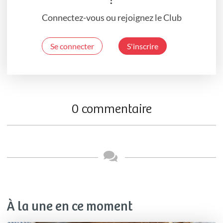
Connectez-vous ou rejoignez le Club
Se connecter
S'inscrire
0 commentaire
À la une en ce moment