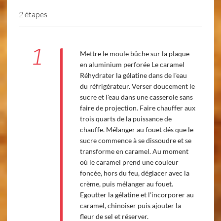
2 étapes
1
Mettre le moule bûche sur la plaque
en aluminium perforée Le caramel
Réhydrater la gélatine dans de l'eau
du réfrigérateur. Verser doucement le
sucre et l'eau dans une casserole sans
faire de projection. Faire chauffer aux
trois quarts de la puissance de
chauffe. Mélanger au fouet dés que le
sucre commence à se dissoudre et se
transforme en caramel. Au moment
où le caramel prend une couleur
foncée, hors du feu, déglacer avec la
crème, puis mélanger au fouet.
Egoutter la gélatine et l'incorporer au
caramel, chinoiser puis ajouter la
fleur de sel et réserver.