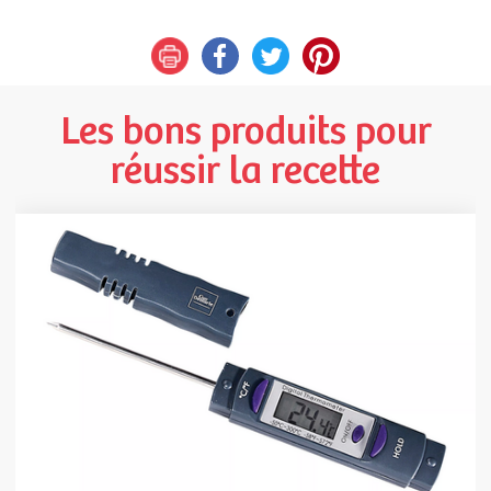
Les bons produits pour
réussir la recette