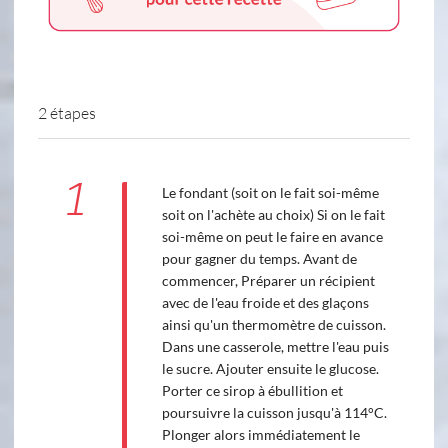
2 étapes
1
Le fondant (soit on le fait soi-même
soit on l'achète au choix) Si on le fait
soi-même on peut le faire en avance
pour gagner du temps. Avant de
commencer, Préparer un récipient
avec de l'eau froide et des glaçons
ainsi qu'un thermomètre de cuisson.
Dans une casserole, mettre l'eau puis
le sucre. Ajouter ensuite le glucose.
Porter ce sirop à ébullition et
poursuivre la cuisson jusqu'à 114°C.
Plonger alors immédiatement le