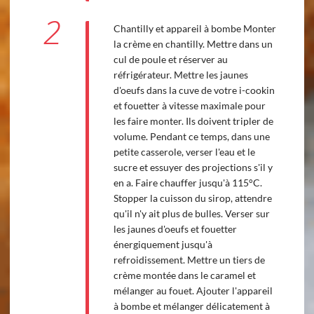
2
Chantilly et appareil à bombe Monter
la crème en chantilly. Mettre dans un
cul de poule et réserver au
réfrigérateur. Mettre les jaunes
d'oeufs dans la cuve de votre i-cookin
et fouetter à vitesse maximale pour
les faire monter. Ils doivent tripler de
volume. Pendant ce temps, dans une
petite casserole, verser l'eau et le
sucre et essuyer des projections s'il y
en a. Faire chauffer jusqu'à 115°C.
Stopper la cuisson du sirop, attendre
qu'il n'y ait plus de bulles. Verser sur
les jaunes d'oeufs et fouetter
énergiquement jusqu'à
refroidissement. Mettre un tiers de
crème montée dans le caramel et
mélanger au fouet. Ajouter l'appareil
à bombe et mélanger délicatement à