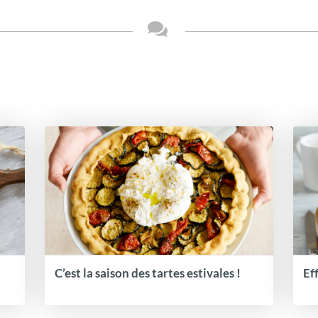
C’est la saison des tartes estivales !
Ef