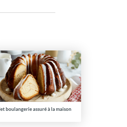
fet boulangerie assuré à la maison