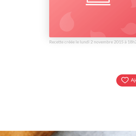
Recette créée le lundi 2 novembre 2015 à 18h
Aj