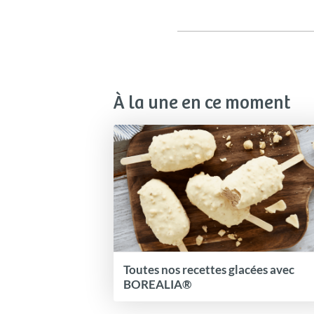
À la une en ce moment
Toutes nos recettes glacées avec
BOREALIA®