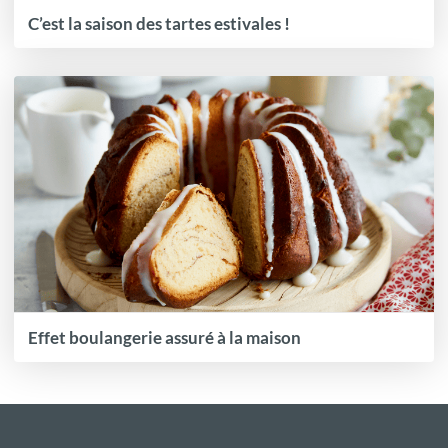
C’est la saison des tartes estivales !
Effet boulangerie assuré à la maison