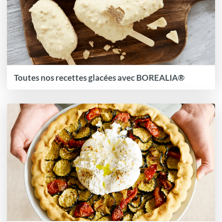
Toutes nos recettes glacées avec BOREALIA®