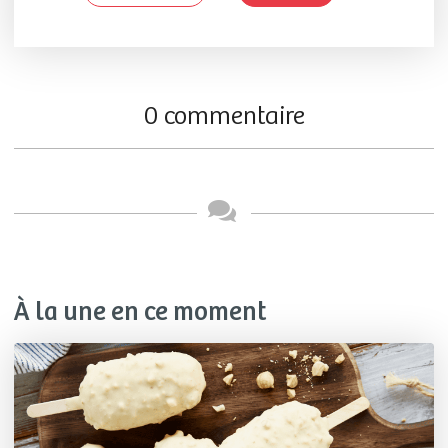
0 commentaire
À la une en ce moment