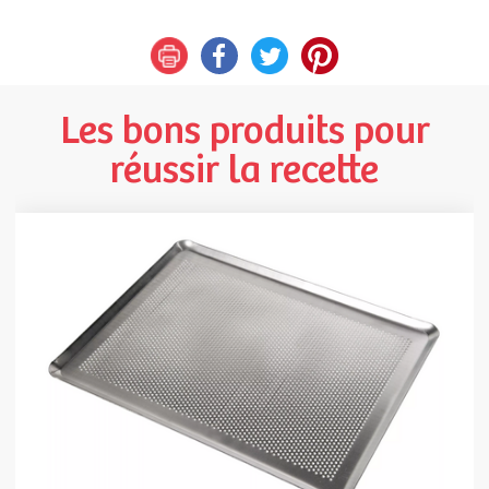
Les bons produits pour
réussir la recette