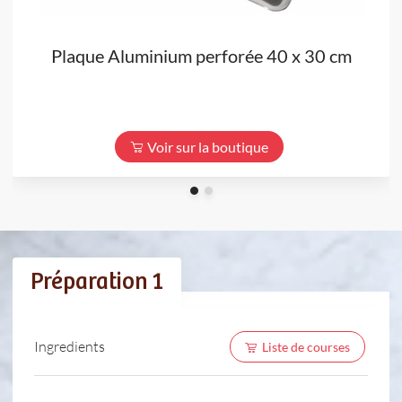
Plaque Aluminium perforée 40 x 30 cm
Voir sur la boutique
Préparation 1
Ingredients
Liste de courses