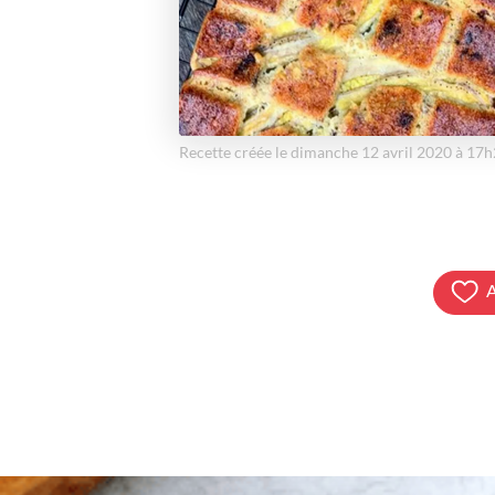
Recette créée le dimanche 12 avril 2020 à 17
A