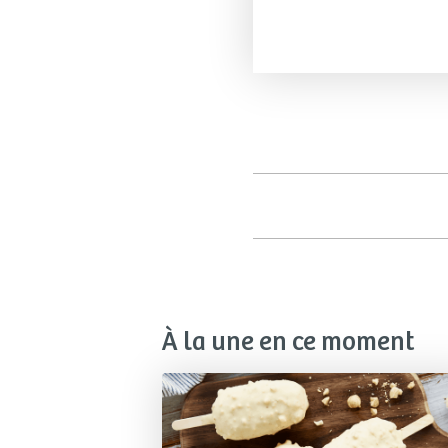
À la une en ce moment