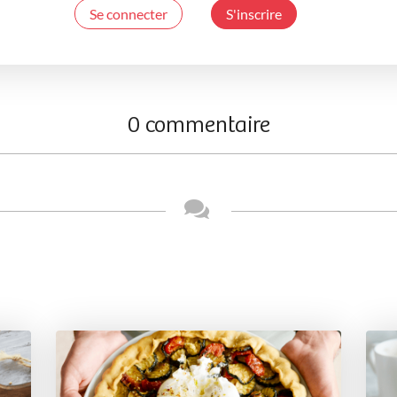
Se connecter
S'inscrire
0 commentaire