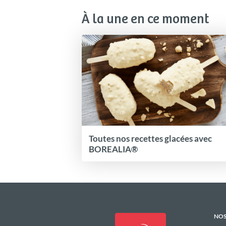
À la une en ce moment
Toutes nos recettes glacées avec
BOREALIA®
NOS