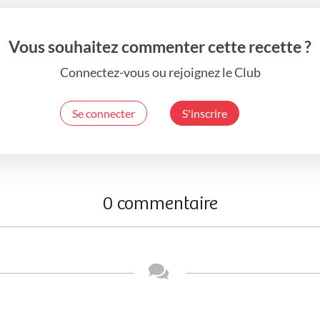
Vous souhaitez commenter cette recette ?
Connectez-vous ou rejoignez le Club
Se connecter
S'inscrire
0 commentaire