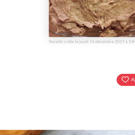
Recette créée le jeudi 14 décembre 2017 à 14
A