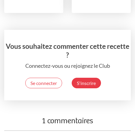
Vous souhaitez commenter cette recette
?
Connectez-vous ou rejoignez le Club
Se connecter
S'inscrire
1 commentaires