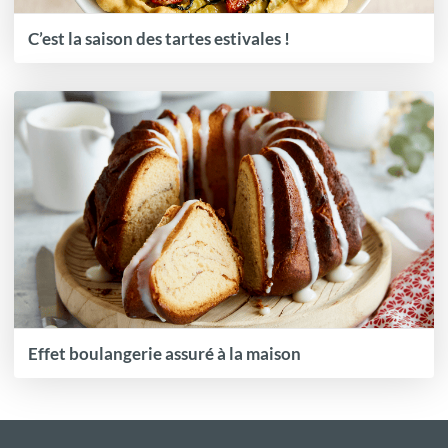
C’est la saison des tartes estivales !
Effet boulangerie assuré à la maison