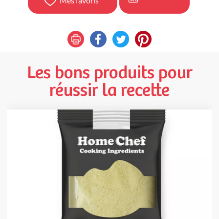
Mes favoris
Les bons produits pour
réussir la recette