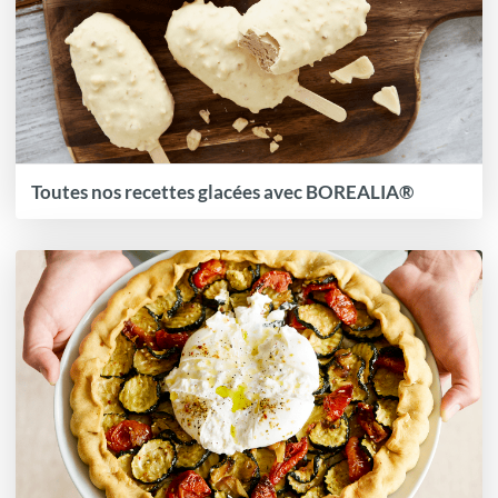
Toutes nos recettes glacées avec BOREALIA®