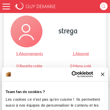
Accueil
strega
strega
5 Abonnements
1 Abonné
0 Recette créée
0 Menu créé
S'abonner
Team fan de cookies ?
Les cookies ce n'est pas qu'en cuisine ! Ils permettent
aussi à nos équipes de personnaliser le contenu et les