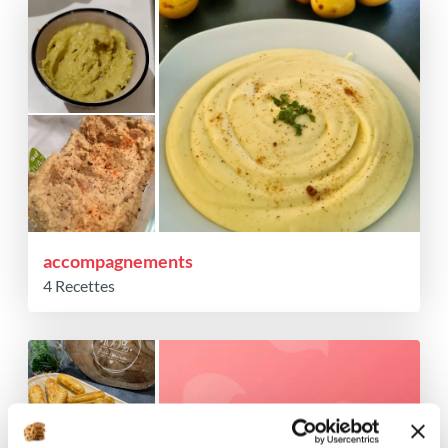
accompagnements
4 Recettes