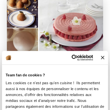
Petites gourmandises sucrées
19 Recettes
Team fan de cookies ?
Les cookies ce n'est pas qu'en cuisine ! Ils permettent
aussi à nos équipes de personnaliser le contenu et les
annonces, d'offrir des fonctionnalités relatives aux
médias sociaux et d'analyser notre trafic. Nous
partageons également des informations sur l'utilisation de