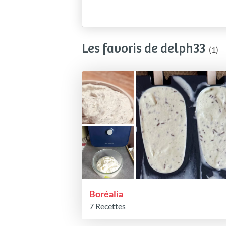
Les favoris de delph33
(1)
Boréalia
7 Recettes