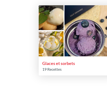
Glaces et sorbets
19 Recettes