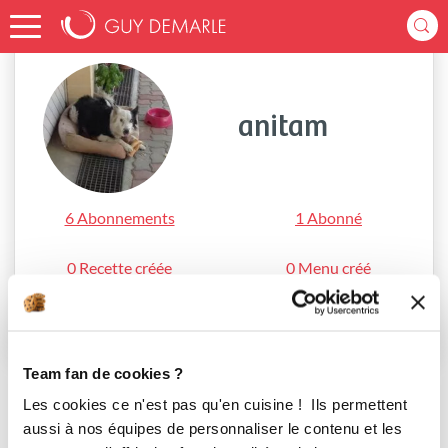
Accueil
anitam
anitam
6 Abonnements
1 Abonné
0 Recette créée
0 Menu créé
S'abonner
Team fan de cookies ?
Les cookies ce n'est pas qu'en cuisine ! Ils permettent
aussi à nos équipes de personnaliser le contenu et les