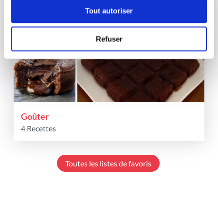
Tout autoriser
Refuser
Goûter
4 Recettes
Toutes les listes de favoris