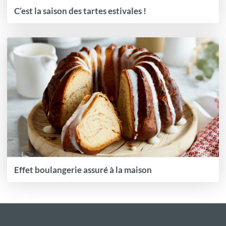
C’est la saison des tartes estivales !
Effet boulangerie assuré à la maison