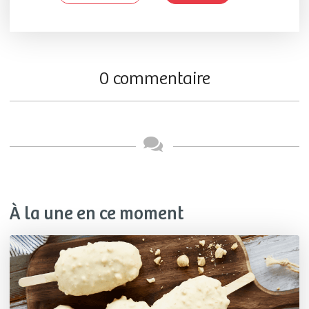
0 commentaire
À la une en ce moment