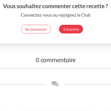
Vous souhaitez commenter cette recette ?
Connectez-vous ou rejoignez le Club
Se connecter
S'inscrire
0 commentaire