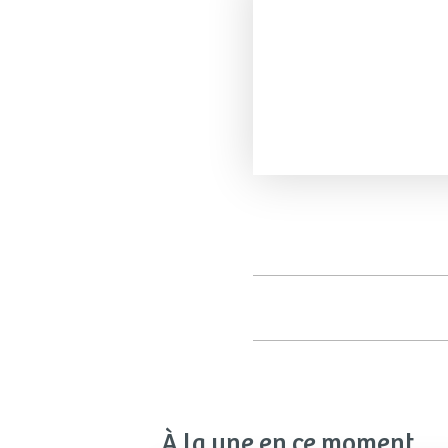
À la une en ce moment