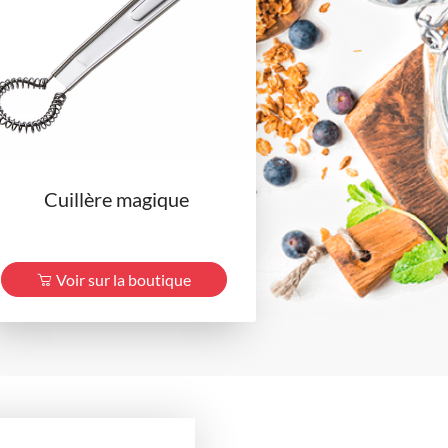
Cuillère magique
Voir sur la boutique