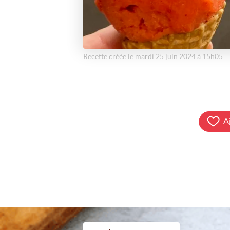
Recette créée le mardi 25 juin 2024 à 15h05
A